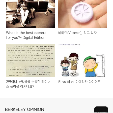
What is the best camera
비타민(Vitamin), 알고 먹자!
for you?- Digital Edition
2번이나 노벨상을 수상한 라이너
키 vs 뼈 vs 아메리칸 다이어트
스 폴링을 아시나요?
BERKELEY OPINION