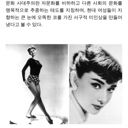
문화 사대주의란 자문화를 비하하고 다른 사회의 문화를 
맹목적으로 추종하는 태도를 지칭하며, 현대 여성들이 지
향하는 큰 눈에 오똑한 코를 가진 서구적 미인상을 만들어
냈다고 볼 수 있다. 