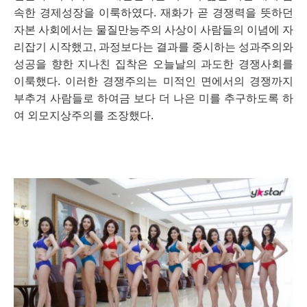
속한 경제성장을 이룩하였다. 재화가 곧 경쟁력을 뜻하던 
자본 사회에서는 물질만능주의 사상이 사람들의 이념에 자
리잡기 시작했고, 과정보다는 결과를 중시하는 성과주의와 
성공을 향한 지나친 집착은 오늘날의 과도한 경쟁사회를 
이룩했다. 이러한 경쟁주의는 미적인 면에서의 경쟁까지 
부추겨 사람들로 하여금 보다 더 나은 미를 추구하도록 하
여 외모지상주의를 조장했다. 