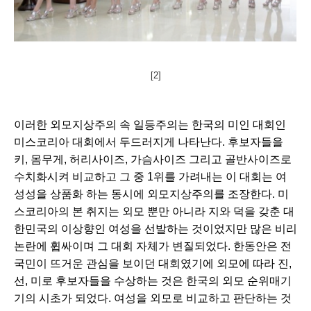
[2]
이러한 외모지상주의 속 일등주의는 한국의 미인 대회인 
미스코리아 대회에서 두드러지게 나타난다. 후보자들을 
키, 몸무게, 허리사이즈, 가슴사이즈 그리고 골반사이즈로 
수치화시켜 비교하고 그 중 1위를 가려내는 이 대회는 여
성성을 상품화 하는 동시에 외모지상주의를 조장한다. 미
스코리아의 본 취지는 외모 뿐만 아니라 지와 덕을 갖춘 대
한민국의 이상향인 여성을 선발하는 것이었지만 많은 비리 
논란에 휩싸이며 그 대회 자체가 변질되었다. 한동안은 전 
국민이 뜨거운 관심을 보이던 대회였기에 외모에 따라 진, 
선, 미로 후보자들을 수상하는 것은 한국의 외모 순위매기
기의 시초가 되었다. 여성을 외모로 비교하고 판단하는 것