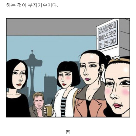
하는 것이 부지기수이다. 
[5]