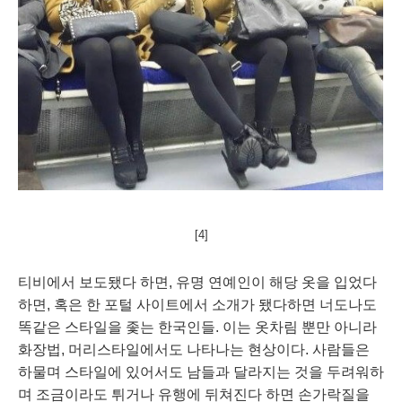
[4]
티비에서 보도됐다 하면, 유명 연예인이 해당 옷을 입었다 
하면, 혹은 한 포털 사이트에서 소개가 됐다하면 너도나도 
똑같은 스타일을 좇는 한국인들. 이는 옷차림 뿐만 아니라 
화장법, 머리스타일에서도 나타나는 현상이다. 사람들은 
하물며 스타일에 있어서도 남들과 달라지는 것을 두려워하
며 조금이라도 튀거나 유행에 뒤쳐진다 하면 손가락질을 