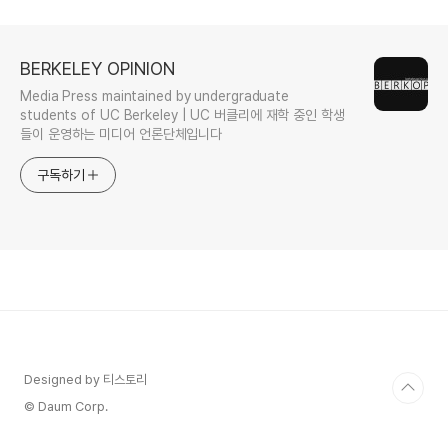
BERKELEY OPINION
Media Press maintained by undergraduate
students of UC Berkeley | UC 버클리에 재학 중인 학생
들이 운영하는 미디어 언론단체입니다
구독하기
Designed by 티스토리
© Daum Corp.