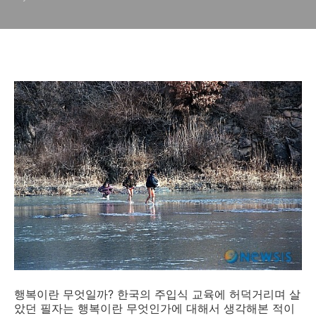
행복이란 무엇일까? 한국의 주입식 교육에 허덕거리며 살
았던 필자는 행복이란 무엇인가에 대해서 생각해본 적이