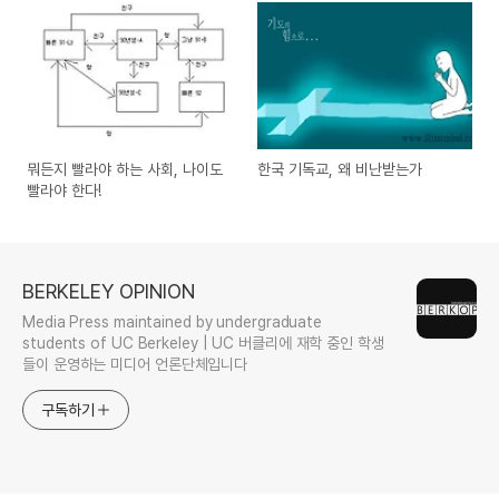
뭐든지 빨라야 하는 사회, 나이도
한국 기독교, 왜 비난받는가
빨라야 한다!
BERKELEY OPINION
Media Press maintained by undergraduate
students of UC Berkeley | UC 버클리에 재학 중인 학생
들이 운영하는 미디어 언론단체입니다
구독하기