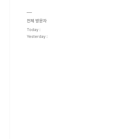
전체 방문자
Today :
Yesterday :