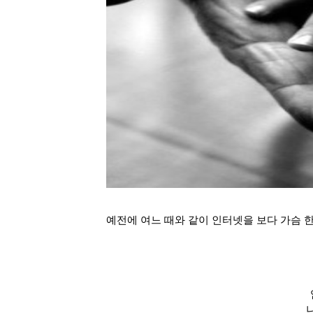
예전에 여느 때와 같이 인터넷을 보다 가슴 