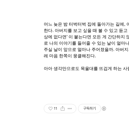
어느 늦은 밤 터벅터벅 집에 돌아가는 길에, 
한다. 아버지를 보고 싶을 때 볼 수 있고 듣고
상에 없다면’ 이 붙는다면 모든 게 간단하지 
로 나의 이야기를 들어줄 수 있는 날이 얼마
주실 날이 앞으로 얼마나 주어졌을까. 아버지의
레 마음 한쪽이 뭉클해진다. 
아아 생각만으로도 목울대를 뜨겁게 하는 사람
11
구독하기