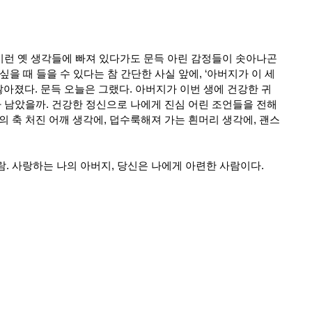
이런 옛 생각들에 빠져 있다가도 문득 아린 감정들이 솟아나곤 
 싶을 때 들을 수 있다는 참 간단한 사실 앞에, ‘아버지가 이 세
않아졌다. 문득 오늘은 그랬다. 아버지가 이번 생에 건강한 귀
나 남았을까. 건강한 정신으로 나에게 진심 어린 조언들을 전해
 축 처진 어깨 생각에, 덥수룩해져 가는 흰머리 생각에, 괜스
. 사랑하는 나의 아버지, 당신은 나에게 아련한 사람이다.