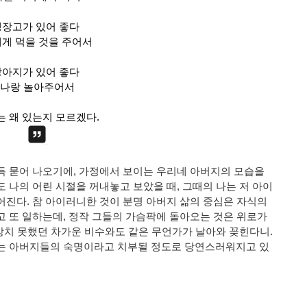
장고가 있어 좋다 
게 먹을 것을 주어서
아지가 있어 좋다 
나랑 놀아주어서
 왜 있는지 모르겠다.
 묻어 나오기에, 가정에서 보이는 우리네 아버지의 모습을 
 나의 어린 시절을 꺼내놓고 보았을 때, 그때의 나는 저 아이
진다. 참 아이러니한 것이 분명 
아버지 삶의 중심은 자식의 
 또 일하는데, 정작 그들의 가슴팍에 돌아오는 것은 위로가 
상치 못했던 차가운 비수와도 같은 무언가가 날아와 꽂힌다니. 
는 아버지들의 숙명이라고 치부될 정도로 당연스러워지고 있