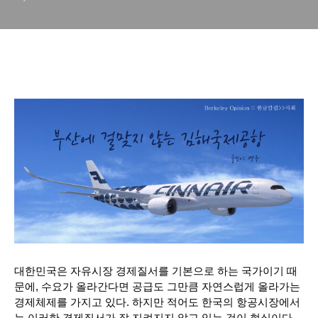
대한민국은 자유시장 경제질서를 기본으로 하는 국가이기 때
문에, 수요가 올라간다면 공급도 그만큼 자연스럽게 올라가는 
경제체제를 가지고 있다. 하지만 적어도 한국의 항공시장에서