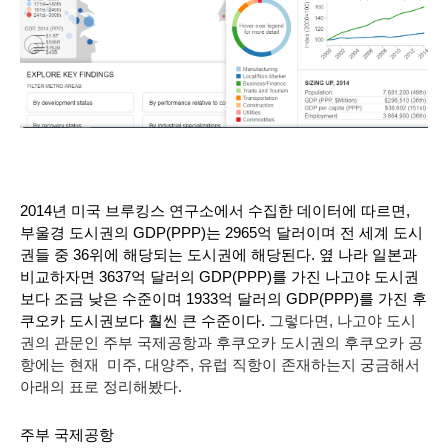
2014년 미국 브루킹스 연구소에서 수집한 데이터에 따르면, 
부울경 도시권의 GDP(PPP)는 2965억 달러이며 전 세계 도시
권들 중 36위에 해당되는 도시권에 해당된다. 옆 나라 일본과 
비교하자면 3637억 달러의 GDP(PPP)를 가진 나고야 도시권
보다 조금 낮은 수준이며 1933억 달러의 GDP(PPP)를 가진 후
쿠오카 도시권보다 훨씬 큰 수준이다. 
그렇다면, 나고야 도시
권의 관문인 주부 국제공항과 후쿠오카 도시권의 후쿠오카 공
항에는 현재  미주, 대양주, 유럽 직항이 존재하는지 궁금해서 
아래의 표로 정리해봤다.
주부 국제공항                                                              