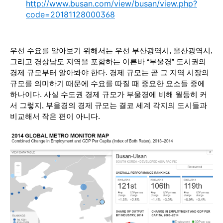
http://www.busan.com/view/busan/view.php?
code=20181128000368
우선 수요를 알아보기 위해서는 우선 부산광역시, 울산광역시, 
그리고 경상남도 지역을 포함하는 이른바 “부울경” 도시권의 
경제 규모부터 알아봐야 한다. 경제 규모는 곧 그 지역 시장의 
규모를 의미하기 때문에 수요를 따질 때 중요한 요소들 중에 
하나이다. 사실 수도권 경제 규모가 부울경에 비해 월등히 커
서 그렇지, 부울경의 경제 규모는 결코 세계 각지의 도시들과 
비교해서 작은 편이 아니다.