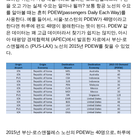
을 오고 가는 실제 수요는 얼마나 될까? 보통 항공 노선의 수요
를 알아볼 때는 흔히 PDEW(passengers Daily Each Way)를 
사용한다. 예를 들어서, 서울-보스턴의 PDEW가 48명이라고 
한다면 하루에 편도 48명이 왕래한다는 뜻이 된다. PDEW 같
은 데이터는 꽤 고급 데이터라서 찾기가 쉽지는 않지만, 아시
아 태평양 경제협력체 (APEC)에서 발표한 자료에서 부산-로
스앤젤레스 (PUS-LAX) 노선의 2015년 PDEW를 찾을 수 있었
다. 
2015년 부산-로스앤젤레스 노선의 PDEW는 40명으로, 하루에 