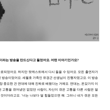
랑>이라는 방송을 만드신다고 들었어요. 어떤 이야기인가요? 
종료되었어요. 하지만 팟캐스트에서 다시 들을 수 있어요. 모든 출연자가 
 방송이었어요. 세월호 가족인 유경근 선생님이 진행자였고요. 이 방송
장 중요한 건 연대에 대해 진짜로 배웠다는 거예요. 연대는, 온갖가지 이
떤 고통을 겪어냈던 없었던 사람이, 자신이 겪은 고통을 다른 사람은 덜 
것이더라고요. ‘너는 나보다 덜 힘들었으면 해. 그러니 내가 겪은 모든 