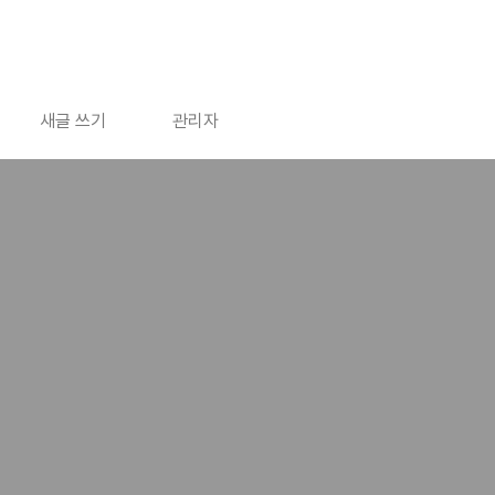
새글 쓰기
관리자