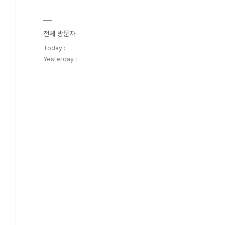
전체 방문자
Today :
Yesterday :