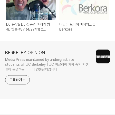
DJ 동우& DJ 성준의 마지막 방
내일이 드디어 마지막… ::
송, 방송 #37 (4/29/11) ::
Berkora
Berkora
BERKELEY OPINION
Media Press maintained by undergraduate
students of UC Berkeley | UC 버클리에 재학 중인 학생
들이 운영하는 미디어 언론단체입니다
구독하기