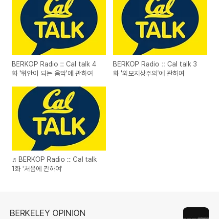
BERKOP Radio :: Cal talk 4
BERKOP Radio :: Cal talk 3
화 '위안이 되는 음악'에 관하여
화 '외모지상주의'에 관하여
♬BERKOP Radio :: Cal talk
1화 '처음에 관하여'
BERKELEY OPINION