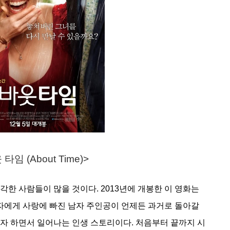
타임 (About Time)>
한 사람들이 많을 것이다. 2013년에 개봉한 이 영화는 
여자에게 사랑에 빠진 남자 주인공이 언제든 과거로 돌아갈 
고자 하면서 일어나는 인생 스토리이다. 처음부터 끝까지 시