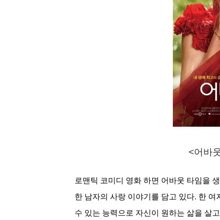
<어바웃 
로맨틱 코미디 영화 하면 어바웃 타임을 생각
한 남자의 사랑 이야기를 담고 있다. 한 
수 있는 능력으로 자신이 원하는 삶을 살