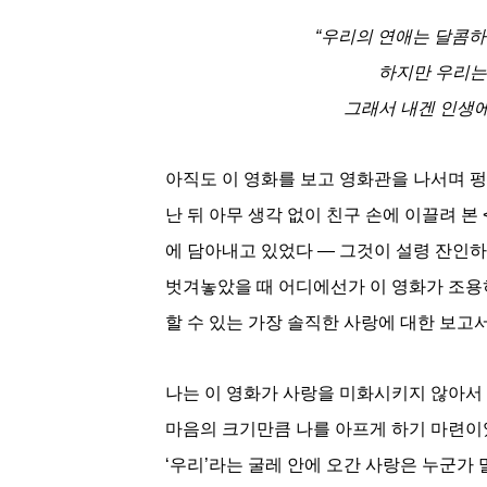
“우리의 연애는 달콤하
하지만 우리는
그래서 내겐 인생에
아직도 이 영화를 보고 영화관을 나서며 펑
난 뒤 아무 생각 없이 친구 손에 이끌려 본
에 담아내고 있었다 — 그것이 설령 잔인하
벗겨놓았을 때 어디에선가 이 영화가 조용히
할 수 있는 가장 솔직한 사랑에 대한 보고서
나는 이 영화가 사랑을 미화시키지 않아서 
마음의 크기만큼 나를 아프게 하기 마련이었
‘우리’라는 굴레 안에 오간 사랑은 누군가