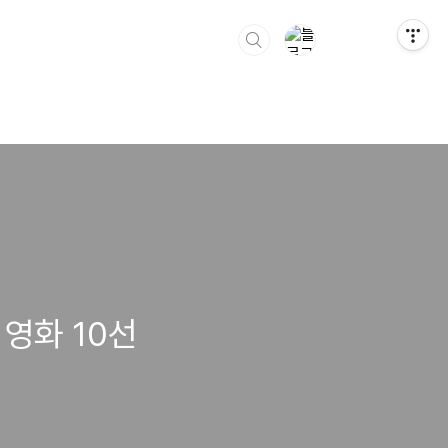
영화 10선