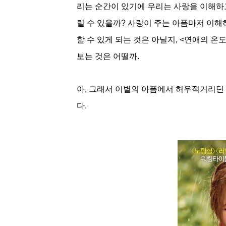
리는 순간이 있기에 우리는 사랑을 이해하고
릴 수 있을까? 사랑이 주는 아픔마저 이해
할 수 있게 되는 것은 아닐지, <연애의 
보는 것은 어떨까.
아, 그래서 이별의 아픔에서 허우적거리던 
다. 