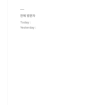
전체 방문자
Today :
Yesterday :