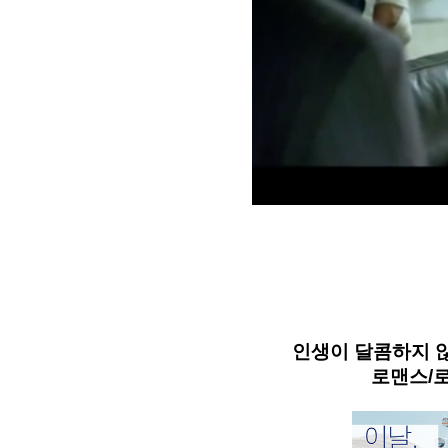
인생이 달콤하지 
로맨스/