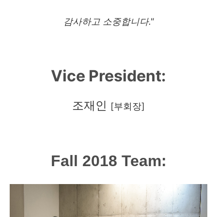
감사하고 소중합니다."
Vice President:
조재인
[부회장]
Fall 2018 Team: