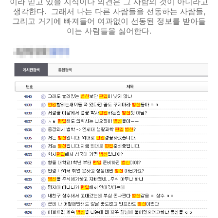
이라 믿고 있을 지식이나 의견은 그 사람의 것이 아니라고
생각한다. 그래서 나는 다른 사람들을 선동하는 사람들,
그리고 거기에 빠져들어 여과없이 선동된 정보를 받아들
이는 사람들을 싫어한다.