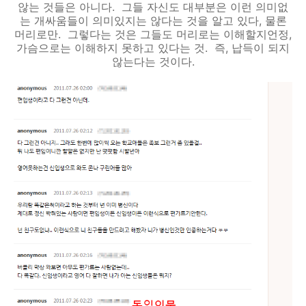
않는 것들은 아니다. 그들 자신도 대부분은 이런 의미없
는 개싸움들이 의미있지는 않다는 것을 알고 있다, 물론
머리로만. 그렇다는 것은 그들도 머리로는 이해할지언정,
가슴으로는 이해하지 못하고 있다는 것. 즉, 납득이 되지
않는다는 것이다.