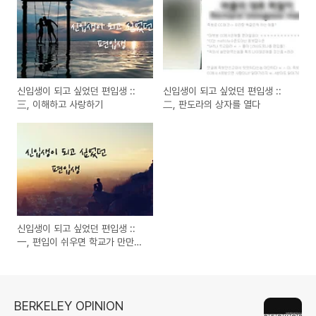
신입생이 되고 싶었던 편입생 ::
신입생이 되고 싶었던 편입생 ::
三, 이해하고 사랑하기
二, 판도라의 상자를 열다
신입생이 되고 싶었던 편입생 ::
一, 편입이 쉬우면 학교가 만만
함?
BERKELEY OPINION