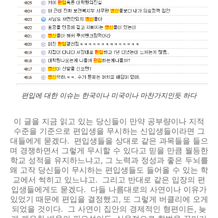
편입에 대한 이슈는 한국이나 미국이나 마찬가지인듯 하다
이 글을 지금 읽고 있는 당신들이 만약 공부량이나 지적
수준을 기준으로 편입생을 무시하는 신입생들이라면 그
대들에게 묻겠다. 편입생들을 상대로 같은 과목들을 들으
며 경쟁하면서 그렇게 무시할 수 있다고 믿을 만큼 월등한
학교 성적을 유지하느냐고,
그 노력과 정성과 좋은 두뇌를
왜 고작 당신들이 무시하는 편입생들도 들어올 수 있는 학
교에서 썩히고 있느냐고. 그리고 반대로 같은 입장의 편
입생들에게도 묻겠다. 다들 나름대로의 사연이나 이유가
있었기 때문에 편입을 결정했고, 또 그렇게 버클리에 오게
되었을 것이다. 그 사연이 집안의 경제적인 형편이든, 늦