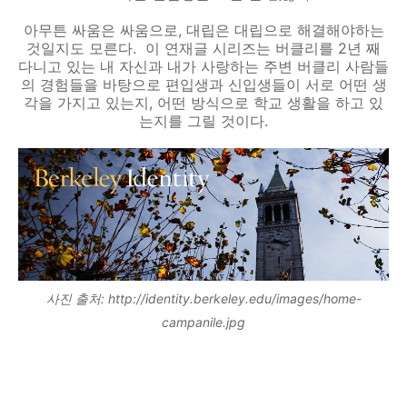
아무튼 싸움은 싸움으로, 대립은 대립으로 해결해야하는
것일지도 모른다. 이 연재글 시리즈는 버클리를 2년 째
다니고 있는 내 자신과 내가 사랑하는 주변 버클리 사람들
의 경험들을 바탕으로 편입생과 신입생들이 서로 어떤 생
각을 가지고 있는지, 어떤 방식으로 학교 생활을 하고 있
는지를 그릴 것이다.
사진 출처: http://identity.berkeley.edu/images/home-
campanile.jpg