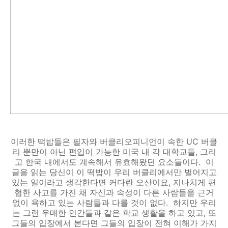
이러한 떡밥들은 필자와 버클리오피니언이 속한 UC 버클
리 뿐만이 아닌 편입이 가능한 미국 내 각 대학교들, 그리
고 한국 내에서도 계속해서 유효해왔던 요소들이다. 이
글을 읽는 당신이 이 떡밥이 우리 버클리에서만 벌어지고
있는 일이라고 생각한다면 커다란 오산이요, 지나치게 편
협한 사고를 가진 채 자신과 속성이 다른 사람들을 근거
없이 욕하고 있는 사람들과 다를 것이 없다. 하지만 우리
는 그런 우매한 인간들과 같은 학교 생활을 하고 있고, 또
그들의 입장에서 본다면 그들의 입장이 전혀 이해가 가지