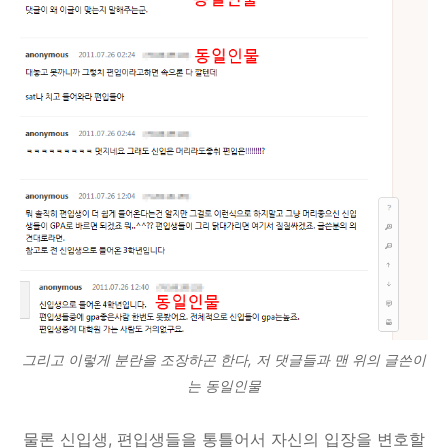
그리고 이렇게 분란을 조장하곤 한다, 저 댓글들과 맨 위의 글쓴이
는 동일인물
물론 신입생, 편입생들을 통틀어서 자신의 입장을 변호할