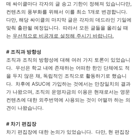
매 싸이클마다 각자의 글 송고 기한이 정해져 있습니다만,
컨텐츠의 풍부화를 위해서 이를 최소 1개로 변경합니다.
다만, 해당 싸이클의 마지막 글은 각자의 데드라인 기일에
맞춰 출판될 예정입니다. 따라서 모든 글들을 올리실 때
는
우선적으로 비공개로 설정해 주시기 바랍니다.
# 조직과 방향성
조직과 조직의 방향성에 대해 여러 가지 토론이 있었습니
다. 우선은 학교 내에 존재하는 어떠한 한인 단체에도 적
을 두지 않은 채, 독립적인 조직으로 활동하기로 했습니
다. 차후에 ASUC에 가입하는 것에서는 만장일치의 결과
가 나왔으며, 조직의 운영자금의 이용은 현재로서는 영문
컨텐츠에 대한 외주번역에 사용되는 것이 어떨까 하는 의
견이 나왔습니다.
# 차기 편집장
차기 편집장에 대한 논의가 있었습니다. 다만, 현 편집장