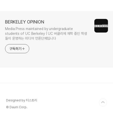
BERKELEY OPINION
Media Press maintained by undergraduate
students of UC Berkeley | UC 버클리에 재학 중인 학생
들이 운영하는 미디어 언론단체입니다
구독하기
Designed by 티스토리
© Daum Corp.