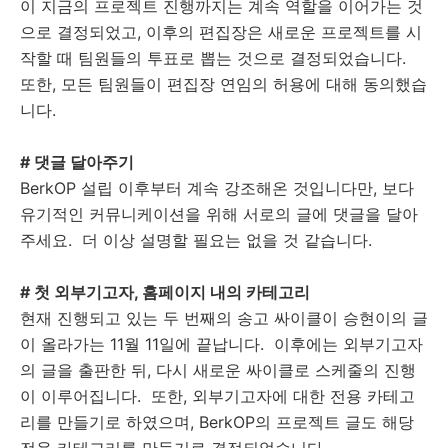
이 지금의 프로젝트 진행까지는 계속 역할을 이어가는 것
으로 결정되었고, 이후의 편집장은 새로운 프로젝트를 시
작할 때 팀원들의 투표로 뽑는 것으로 결정되었습니다.
또한, 모든 팀원들이 편집장 연임의 허용에 대해 동의했습
니다.
# 댓글 달아주기
BerkOP 설립 이후부터 계속 강조해온 것입니다만, 보다
유기적인 커뮤니케이션을 위해 서로의 글에 댓글을 달아
주세요. 더 이상 설명할 필요는 없을 것 같습니다.
# 첫 외부기고자, 홈페이지 내의 카테고리
현재 진행되고 있는 두 번째의 송고 싸이클이 승현이의 글
이 올라가는 11월 11일에 끝납니다. 이후에는 외부기고자
의 글을 출판한 뒤, 다시 새로운 싸이클로 스케줄의 진행
이 이루어집니다. 또한, 외부기고자에 대한 전용 카테고
리를 만들기로 하였으며, BerkOP의 프로젝트 글도 해당