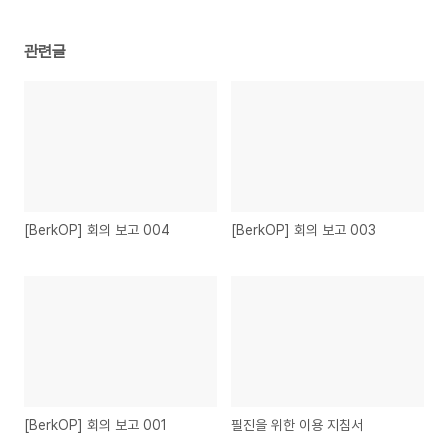
관련글
[BerkOP] 회의 보고 004
[BerkOP] 회의 보고 003
[BerkOP] 회의 보고 001
필진을 위한 이용 지침서