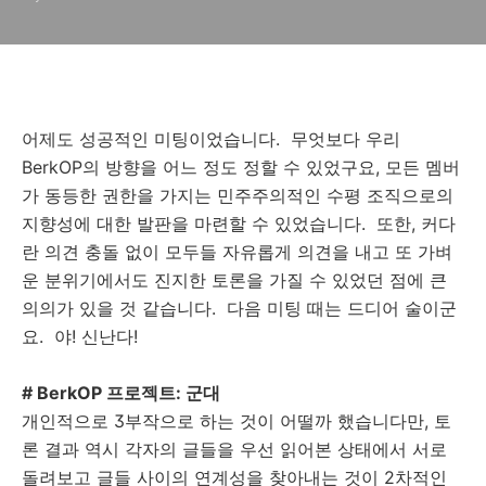
어제도 성공적인 미팅이었습니다. 무엇보다 우리
BerkOP의 방향을 어느 정도 정할 수 있었구요, 모든 멤버
가 동등한 권한을 가지는 민주주의적인 수평 조직으로의
지향성에 대한 발판을 마련할 수 있었습니다. 또한, 커다
란 의견 충돌 없이 모두들 자유롭게 의견을 내고 또 가벼
운 분위기에서도 진지한 토론을 가질 수 있었던 점에 큰
의의가 있을 것 같습니다. 다음 미팅 때는 드디어 술이군
요. 야! 신난다!
# BerkOP 프로젝트: 군대
개인적으로 3부작으로 하는 것이 어떨까 했습니다만, 토
론 결과 역시 각자의 글들을 우선 읽어본 상태에서 서로
돌려보고 글들 사이의 연계성을 찾아내는 것이 2차적인