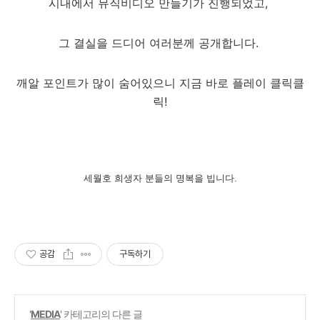
시내에서 뮤직비디오 만들기가 진행되었고,
그 결실을 드디어 여러분께 공개합니다.
깨알 포인트가 많이 숨어있으니 지금 바로 플레이 클릭클
릭!
세월호 희생자 분들의 명복을 빕니다.
공감
구독하기
'
MEDIA
' 카테고리의 다른 글