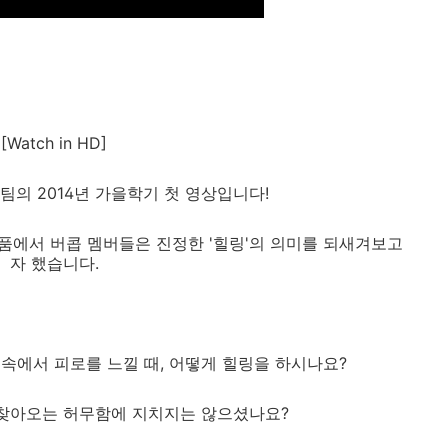
[Watch in HD]
의 2014년 가을학기 첫 영상입니다!
품에서 버콥 멤버들은 진정한 '힐링'의 의미를 되새겨보고
자 했습니다.
속에서 피로를 느낄 때, 어떻게 힐링을 하시나요?
 찾아오는 허무함에 지치지는 않으셨나요?