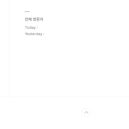
전체 방문자
Today :
Yesterday :