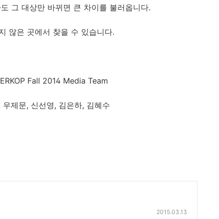
도 그 대상만 바뀌면 큰 차이를 불러옵니다.
지 않은 곳에서 찾을 수 있습니다.
ERKOP Fall 2014 Media Team
, 우제문, 신선영, 김은하, 김혜수
2015.03.13