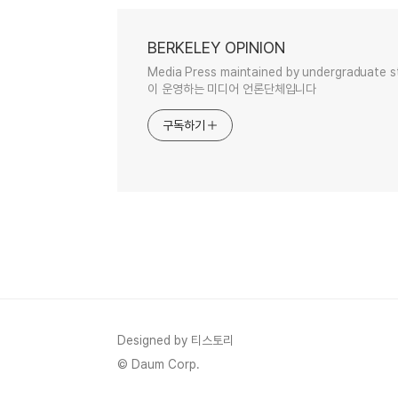
BERKELEY OPINION
Media Press maintained by undergraduat
이 운영하는 미디어 언론단체입니다
구독하기
Designed by 티스토리
© Daum Corp.