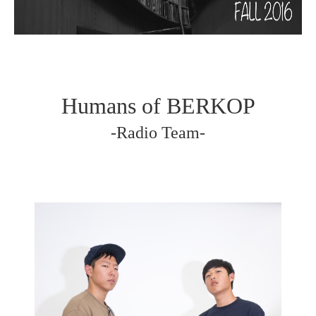
Humans of BERKOP
-Radio Team-