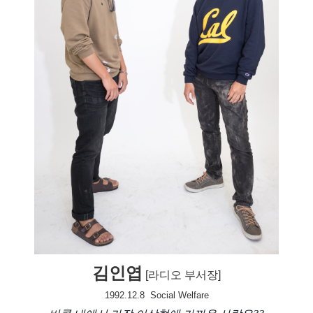
김인엽
[라디오 부서장]
1992.12.8
Social Welfare