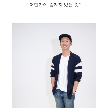
"
어딘가에 숨겨져 있는 것"