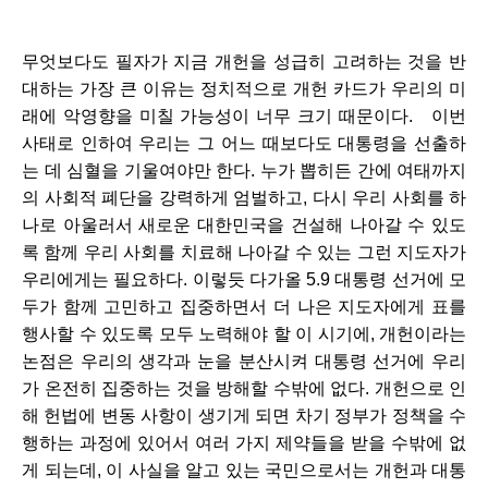
무엇보다도 필자가 지금 개헌을 성급히 고려하는 것을 반
대하는 가장 큰 이유는 정치적으로 개헌 카드가 우리의 미
래에 악영향을 미칠 가능성이 너무 크기 때문이다.   이번 
사태로 인하여 우리는 그 어느 때보다도 대통령을 선출하
는 데 심혈을 기울여야만 한다. 누가 뽑히든 간에 여태까지
의 사회적 폐단을 강력하게 엄벌하고, 다시 우리 사회를 하
나로 아울러서 새로운 대한민국을 건설해 나아갈 수 있도
록 함께 우리 사회를 치료해 나아갈 수 있는 그런 지도자가 
우리에게는 필요하다. 이렇듯 다가올 5.9 대통령 선거에 모
두가 함께 고민하고 집중하면서 더 나은 지도자에게 표를 
행사할 수 있도록 모두 노력해야 할 이 시기에, 개헌이라는 
논점은 우리의 생각과 눈을 분산시켜 대통령 선거에 우리
가 온전히 집중하는 것을 방해할 수밖에 없다. 개헌으로 인
해 헌법에 변동 사항이 생기게 되면 차기 정부가 정책을 수
행하는 과정에 있어서 여러 가지 제약들을 받을 수밖에 없
게 되는데, 이 사실을 알고 있는 국민으로서는 개헌과 대통