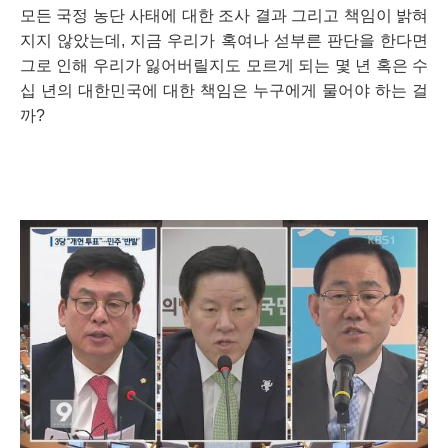
모든 국정 농단 사태에 대한 조사 결과 그리고 책임이 밝혀
지지 않았는데, 지금 우리가 혹여나 섣부른 판단을 한다면 
그로 인해 우리가 잃어버릴지도 모르게 되는 몇 년 혹은 수
십 년의 대한민국에 대한 책임은 누구에게 물어야 하는 걸
까?