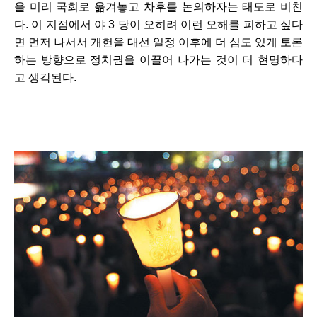
을 미리 국회로 옮겨놓고 차후를 논의하자는 태도로 비친
다. 이 지점에서 야 3 당이 오히려 이런 오해를 피하고 싶다
면 먼저 나서서 개헌을 대선 일정 이후에 더 심도 있게 토론
하는 방향으로 정치권을 이끌어 나가는 것이 더 현명하다
고 생각된다.