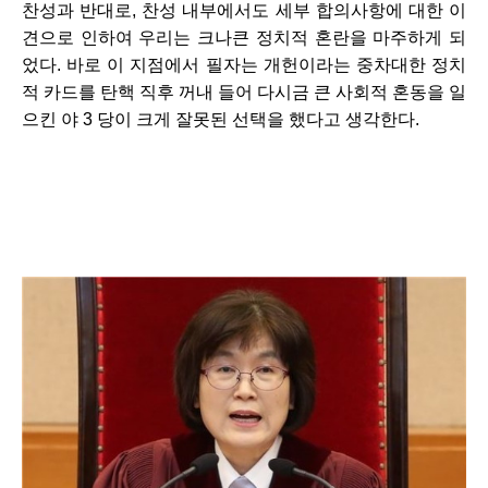
찬성과 반대로, 찬성 내부에서도 세부 합의사항에 대한 이
견으로 인하여 우리는 크나큰 정치적 혼란을 마주하게 되
었다. 바로 이 지점에서 필자는 개헌이라는 중차대한 정치
적 카드를 탄핵 직후 꺼내 들어 다시금 큰 사회적 혼동을 일
으킨 야 3 당이 크게 잘못된 선택을 했다고 생각한다.