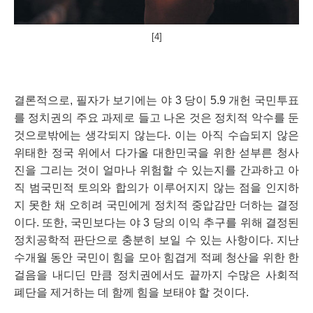
[4]
결론적으로, 필자가 보기에는 야 3 당이 5.9 개헌 국민투표
를 정치권의 주요 과제로 들고 나온 것은 정치적 악수를 둔 
것으로밖에는 생각되지 않는다. 이는 아직 수습되지 않은 
위태한 정국 위에서 다가올 대한민국을 위한 섣부른 청사
진을 그리는 것이 얼마나 위험할 수 있는지를 간과하고 아
직 범국민적 토의와 합의가 이루어지지 않는 점을 인지하
지 못한 채 오히려 국민에게 정치적 중압감만 더하는 결정
이다. 또한, 국민보다는 야 3 당의 이익 추구를 위해 결정된 
정치공학적 판단으로 충분히 보일 수 있는 사항이다. 지난 
수개월 동안 국민이 힘을 모아 힘겹게 적폐 청산을 위한 한 
걸음을 내디딘 만큼 정치권에서도 끝까지 수많은 사회적 
폐단을 제거하는 데 함께 힘을 보태야 할 것이다.