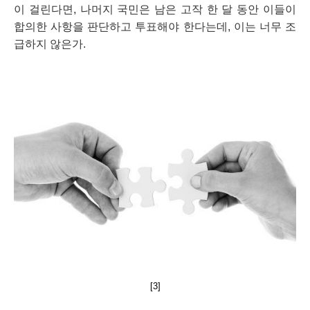
이 걸린다면, 나머지 국민은 남은 고작 한 달 동안 이들이 
합의한 사항을 판단하고 투표해야 한다는데, 이는 너무 조
급하지 않은가.
[3]