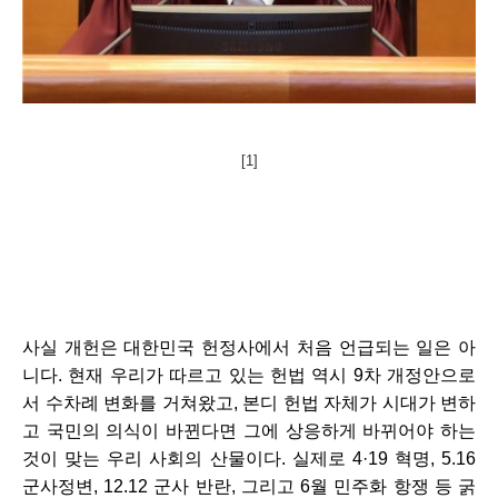
[1]
사실 개헌은 대한민국 헌정사에서 처음 언급되는 일은 아
니다. 현재 우리가 따르고 있는 헌법 역시 9차 개정안으로
서 수차례 변화를 거쳐왔고, 본디 헌법 자체가 시대가 변하
고 국민의 의식이 바뀐다면 그에 상응하게 바뀌어야 하는 
것이 맞는 우리 사회의 산물이다. 실제로 4·19 혁명, 5.16 
군사정변, 12.12 군사 반란, 그리고 6월 민주화 항쟁 등 굵