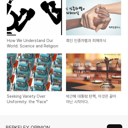
How We Understand Our
흑인 인종차별과 피해의식
World: Science and Religion
Seeking Variety Over
박근혜 대통령 탄핵, 이것은 끝이
Uniformity: the "Face"
아닌 시작이다.
BERKELEY OPINION