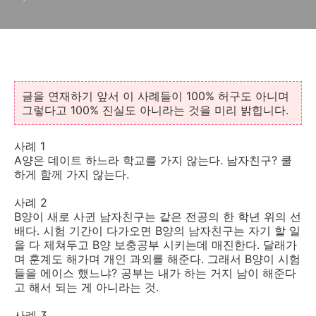
글을 연재하기 앞서 이 사례들이 100% 허구도 아니며
그렇다고 100% 진실도 아니라는 것을 미리 밝힙니다.
사례 1
A양은 데이트 하느라 학교를 가지 않는다. 남자친구? 쿨
하게 함께 가지 않는다.
사례 2
B양이 새로 사귄 남자친구는 같은 전공의 한 학년 위의 선
배다. 시험 기간이 다가오면 B양의 남자친구는 자기 할 일
을 다 제쳐두고 B양 보충공부 시키는데 매진한다. 달래가
며 훈계도 해가며 개인 과외를 해준다. 그래서 B양이 시험
들을 에이스 했느냐? 공부는 내가 하는 거지 남이 해준다
고 해서 되는 게 아니라는 것.
사례 3