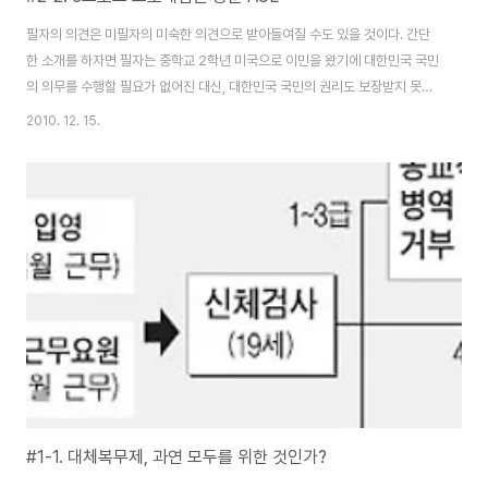
필자의 의견은 미필자의 미숙한 의견으로 받아들여질 수도 있을 것이다. 간단
한 소개를 하자면 필자는 중학교 2학년 미국으로 이민을 왔기에 대한민국 국민
의 의무를 수행할 필요가 없어진 대신, 대한민국 국민의 권리도 보장받지 못했
다. 따라서, 현재 필자는 대한민국 국군 입대를 한국에 있는 10대 후반, 20대
2010. 12. 15.
초반의 남성들보다는 자유롭게 결정할 수는 있지만, 개인적인 사정으로 입대를
미룬 것일 뿐, 대학교의 졸업이 끝나면 입대할 의지가 있다. 시작에 앞서 필자는
아직 국방의 의무를 수행하지 않은 만 23살의 대학생의 신분임을 미리 밝혀둔
다. 어느 나라나 마찬가지지만, 군대라는 조직은 단순히 병력과 무기를 체계적
으로 관리하고 훈련시키는 것이 아니다. 조직의 특성상 모든 군인들은 기본적
인 훈련을 하면서도, 자신의..
#1-1. 대체복무제, 과연 모두를 위한 것인가?