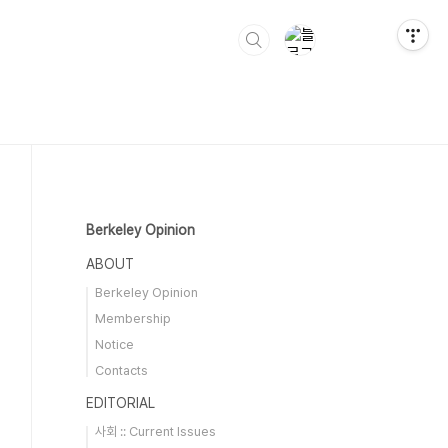
Berkeley Opinion
ABOUT
Berkeley Opinion
Membership
Notice
Contacts
EDITORIAL
사회 :: Current Issues