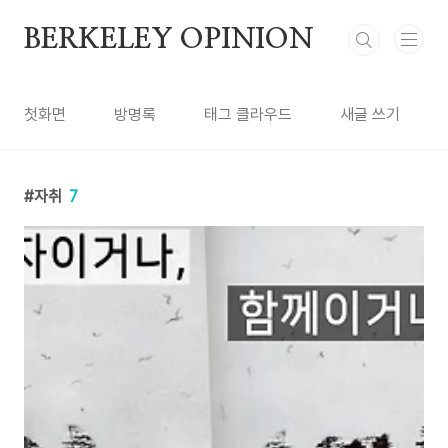
본문 바로가기
BERKELEY OPINION
첫화면
방명록
태그 클라우드
새글 쓰기
자취
7