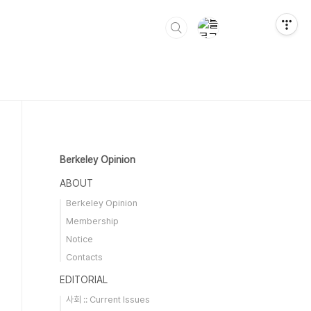
Berkeley Opinion
ABOUT
Berkeley Opinion
Membership
Notice
Contacts
EDITORIAL
사회 :: Current Issues