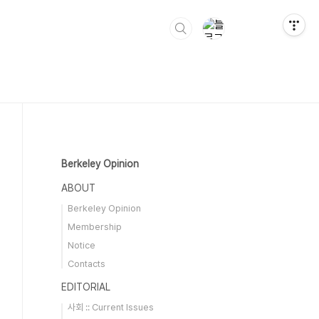
Berkeley Opinion
ABOUT
Berkeley Opinion
Membership
Notice
Contacts
EDITORIAL
사회 :: Current Issues