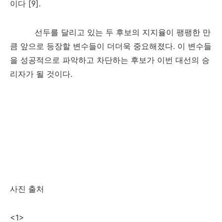
이다
[9].
선두를 달리고 있는 두 후보의 지지율이 팽팽한 만
큼 앞으로 등장할 변수들이 더더욱 중요해졌다
.
이 변수들
을 성공적으로 파악하고 차단하는 후보가 이번 대선의 승
리자가 될 것이다
.
사진 출처
<1>