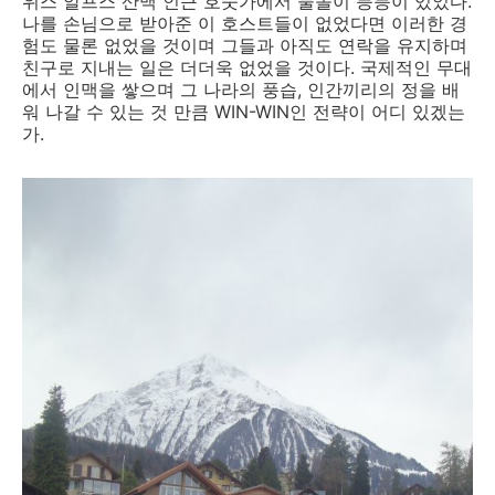
위스 알프스 산맥 인근 호숫가에서 물놀이 등등이 있었다.
나를 손님으로 받아준 이 호스트들이 없었다면 이러한 경
험도 물론 없었을 것이며 그들과 아직도 연락을 유지하며
친구로 지내는 일은 더더욱 없었을 것이다. 국제적인 무대
에서 인맥을 쌓으며 그 나라의 풍습, 인간끼리의 정을 배
워 나갈 수 있는 것 만큼 WIN-WIN인 전략이 어디 있겠는
가.