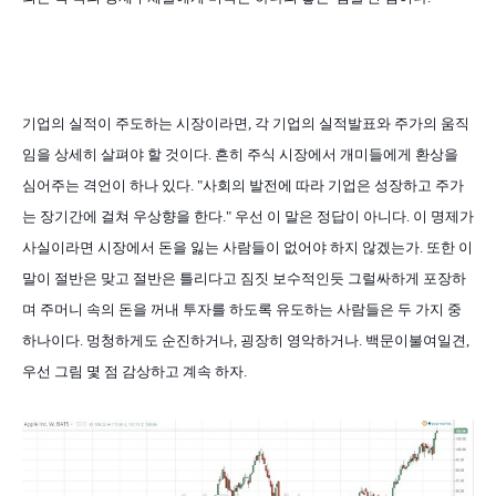
기업의 실적이 주도하는 시장이라면, 각 기업의 실적발표와 주가의 움직
임을 상세히 살펴야 할 것이다. 흔히 주식 시장에서 개미들에게 환상을
심어주는 격언이 하나 있다. "사회의 발전에 따라 기업은 성장하고 주가
는 장기간에 걸쳐 우상향을 한다." 우선 이 말은 정답이 아니다. 이 명제가
사실이라면 시장에서 돈을 잃는 사람들이 없어야 하지 않겠는가. 또한 이
말이 절반은 맞고 절반은 틀리다고 짐짓 보수적인듯 그럴싸하게 포장하
며 주머니 속의 돈을 꺼내 투자를 하도록 유도하는 사람들은 두 가지 중
하나이다. 멍청하게도 순진하거나, 굉장히 영악하거나. 백문이불여일견,
우선 그림 몇 점 감상하고 계속 하자.