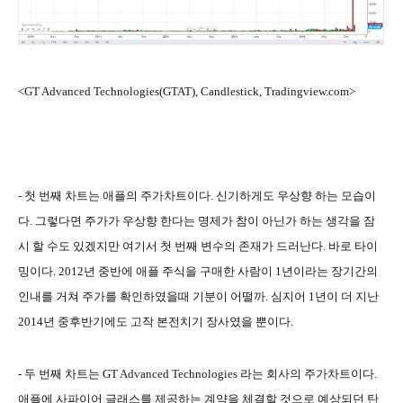
<GT Advanced Technologies(GTAT), Candlestick, Tradingview.com>
- 첫 번째 차트는 애플의 주가차트이다. 신기하게도 우상향 하는 모습이
다. 그렇다면 주가가 우상향 한다는 명제가 참이 아닌가 하는 생각을 잠
시 할 수도 있겠지만 여기서 첫 번째 변수의 존재가 드러난다. 바로 타이
밍이다. 2012년 중반에 애플 주식을 구매한 사람이 1년이라는 장기간의
인내를 거쳐 주가를 확인하였을때 기분이 어떨까. 심지어 1년이 더 지난
2014년 중후반기에도 고작 본전치기 장사였을 뿐이다.
- 두 번째 차트는 GT Advanced Technologies 라는 회사의 주가차트이다.
애플에 사파이어 글래스를 제공하는 계약을 체결할 것으로 예상되던 탄