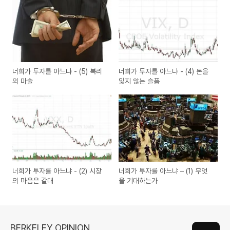
너희가 투자를 아느냐 - (5) 복리
너희가 투자를 아느냐 - (4) 돈을
의 마술
잃지 않는 슬픔
너희가 투자를 아느냐 - (2) 시장
너희가 투자를 아느냐 – (1) 무엇
의 마음은 갈대
을 기대하는가
BERKELEY OPINION