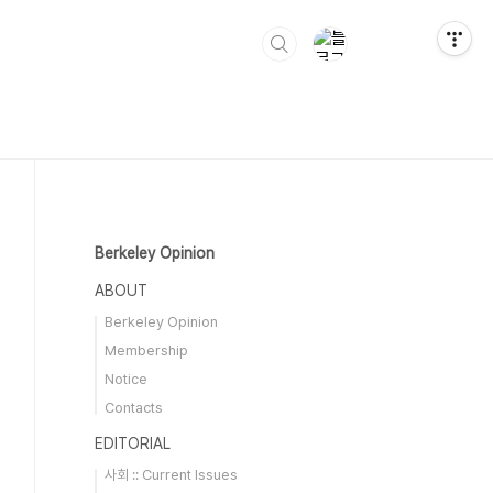
Berkeley Opinion
ABOUT
Berkeley Opinion
Membership
Notice
Contacts
EDITORIAL
사회 :: Current Issues