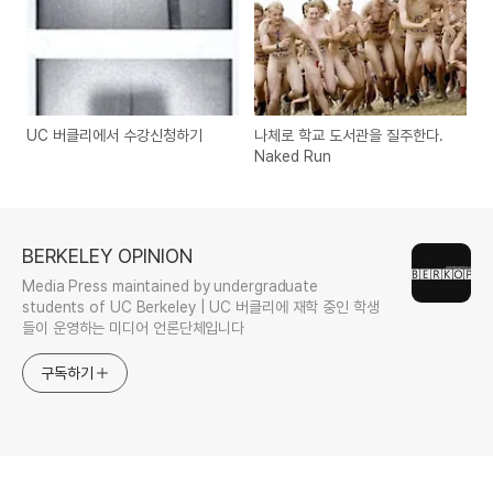
UC 버클리에서 수강신청하기
나체로 학교 도서관을 질주한다.
Naked Run
BERKELEY OPINION
Media Press maintained by undergraduate
students of UC Berkeley | UC 버클리에 재학 중인 학생
들이 운영하는 미디어 언론단체입니다
구독하기