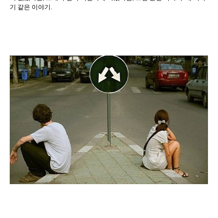
기 같은 이야기
.