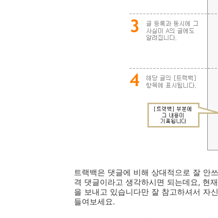
트랙백은 댓글에 비해 상대적으로 잘 안쓰
격 댓글이라고 생각하시면 되는데요, 현재
을 보내고 있습니다만 잘 참고하셔서 자신
들여보세요.