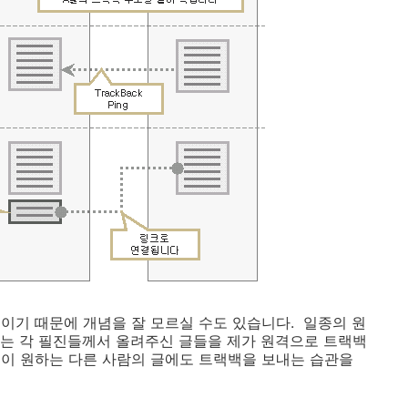
이기 때문에 개념을 잘 모르실 수도 있습니다. 일종의 원
는 각 필진들께서 올려주신 글들을 제가 원격으로 트랙백
이 원하는 다른 사람의 글에도 트랙백을 보내는 습관을