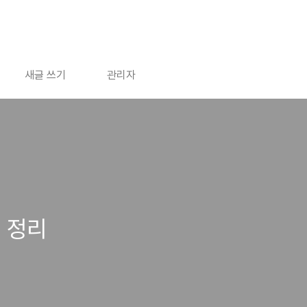
새글 쓰기
관리자
 정리