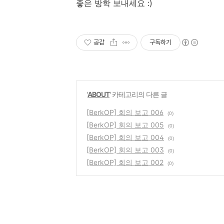
좋은 방학 보내세요 :)
공감
구독하기
'
ABOUT
' 카테고리의 다른 글
[BerkOP] 회의 보고 006
(0)
[BerkOP] 회의 보고 005
(0)
[BerkOP] 회의 보고 004
(0)
[BerkOP] 회의 보고 003
(0)
[BerkOP] 회의 보고 002
(0)