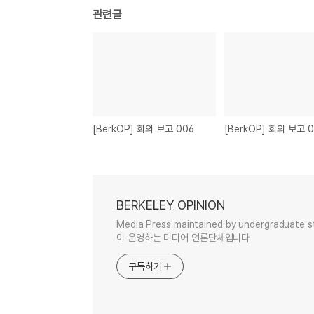
관련글
[BerkOP] 회의 보고 006
[BerkOP] 회의 보고 
BERKELEY OPINION
Media Press maintained by undergraduat
이 운영하는 미디어 언론단체입니다
구독하기