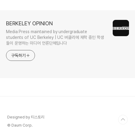
BERKELEY OPINION
Media Press maintained by undergraduate
students of UC Berkeley | UC 버클리에 재학 중인 학생
들이 운영하는 미디어 언론단체입니다
구독하기
Designed by 티스토리
© Daum Corp.