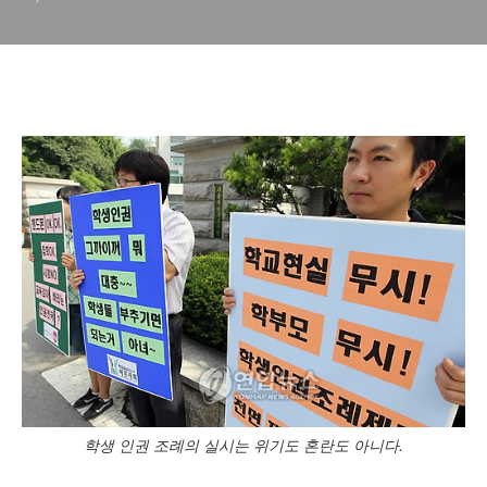
학생 인권 조례의 실시는 위기도 혼란도 아니다.