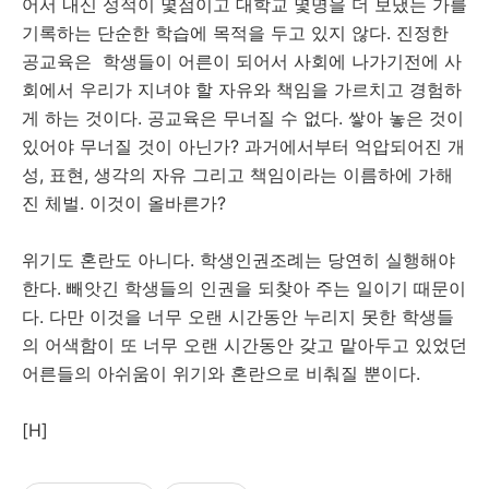
어서 내신 성적이 몇점이고 대학교 몇명을 더 보냈는 가를
기록하는 단순한 학습에 목적을 두고 있지 않다. 진정한
공교육은 학생들이 어른이 되어서 사회에 나가기전에 사
회에서 우리가 지녀야 할 자유와 책임을 가르치고 경험하
게 하는 것이다. 공교육은 무너질 수 없다. 쌓아 놓은 것이
있어야 무너질 것이 아닌가? 과거에서부터 억압되어진 개
성, 표현, 생각의 자유 그리고 책임이라는 이름하에 가해
진 체벌. 이것이 올바른가?
위기도 혼란도 아니다. 학생인권조례는 당연히 실행해야
한다. 빼앗긴 학생들의 인권을 되찾아 주는 일이기 때문이
다. 다만 이것을 너무 오랜 시간동안 누리지 못한 학생들
의 어색함이 또 너무 오랜 시간동안 갖고 맡아두고 있었던
어른들의 아쉬움이 위기와 혼란으로 비춰질 뿐이다.
[H]