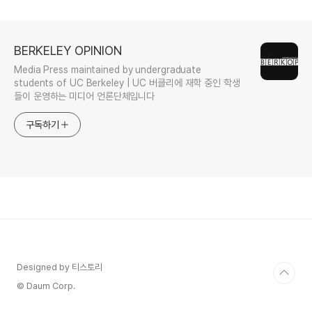
BERKELEY OPINION
Media Press maintained by undergraduate
students of UC Berkeley | UC 버클리에 재학 중인 학생
들이 운영하는 미디어 언론단체입니다
구독하기
Designed by 티스토리
© Daum Corp.