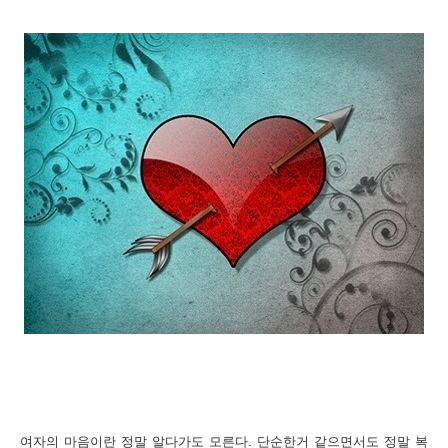
여자의 마음이란 정말 알다가도 모른다
.
단순한거 같으면서도 정말 복