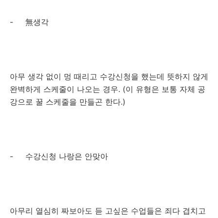
- 無생각
아무 생각 없이 멍 때리고 수강신청을 했는데 뜻하지 않게
완벽하게 스케줄이 나오는 경우. (이 유형은 보통 자체 공
강으로 꿀 스케줄을 만들곤 한다.)
- 수강신청 나랑은 안맞아
아무리 열심히 짜보아도 듣 고싶은 수업들은 죄다 겹치고