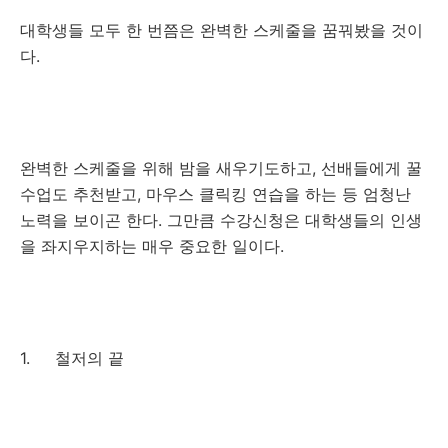
대학생들 모두 한 번쯤은 완벽한 스케줄을 꿈꿔봤을 것이
다.
완벽한 스케줄을 위해 밤을 새우기도하고, 선배들에게 꿀
수업도 추천받고, 마우스 클릭킹 연습을 하는 등 엄청난
노력을 보이곤 한다. 그만큼 수강신청은 대학생들의 인생
을 좌지우지하는 매우 중요한 일이다.
1. 철저의 끝