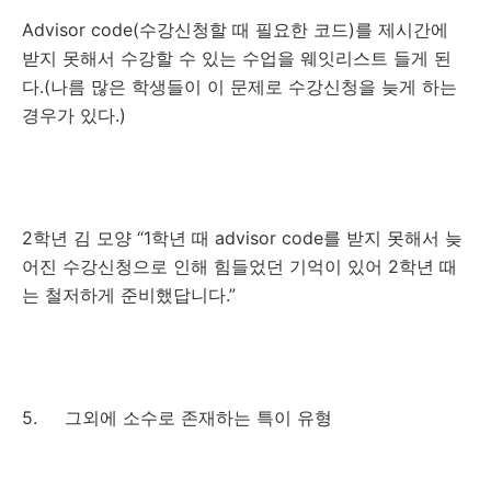
Advisor code(수강신청할 때 필요한 코드)를 제시간에
받지 못해서 수강할 수 있는 수업을 웨잇리스트 들게 된
다.(나름 많은 학생들이 이 문제로 수강신청을 늦게 하는
경우가 있다.)
2학년 김 모양 “1학년 때 advisor code를 받지 못해서 늦
어진 수강신청으로 인해 힘들었던 기억이 있어 2학년 때
는 철저하게 준비했답니다.”
5. 그외에 소수로 존재하는 특이 유형