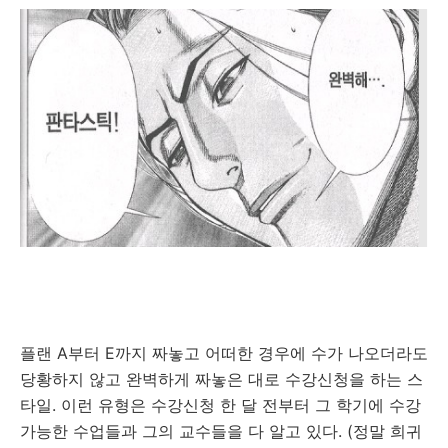
플랜 A부터 E까지 짜놓고 어떠한 경우에 수가 나오더라도
당황하지 않고 완벽하게 짜놓은 대로 수강신청을 하는 스
타일. 이런 유형은 수강신청 한 달 전부터 그 학기에 수강
가능한 수업들과 그의 교수들을 다 알고 있다. (정말 희귀