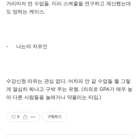
거리마저 먼 수업들. 미리 스케줄을 연구하고 계산했는데
도 망하는 케이스.
- 나는야 자유인
수강신청 따위는 관심 없다. 어차피 안 갈 수업들 뭘 그렇
게 열심히 짜냐고 구박 주는 유형. (의외로 GPA가 매우 높
아 다른 사람들을 놀래거나 약올리는 타입.)
9
구독하기