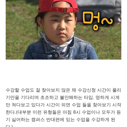
수강할 수업도 잘 찾아보지 않은 채 수강신청 시간이 풀리
기만을 기다리며 초조하고 불안해하는 타입. 멍하게 시계
만 쳐다보고 있다가 시간이 되면 수업 들을 찾아보기 시작
한다.(대부분 이런 유형들은 아침 8시 수업이나 모두가 듣
기 싫어하는 캠퍼스 반대편에 있는 수업을 수강하게 된
다.)