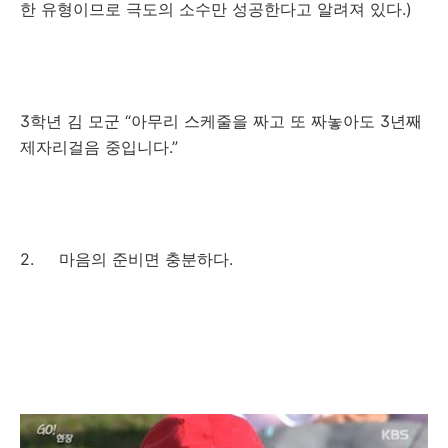
한 유형이므로 극도의 소수만 성공한다고 알려져 있다.)
3학년 김 모군 “아무리 스케줄을 짜고 또 짜놓아도 3년째
제자리걸음 중입니다.”
2. 마음의 준비면 충분하다.