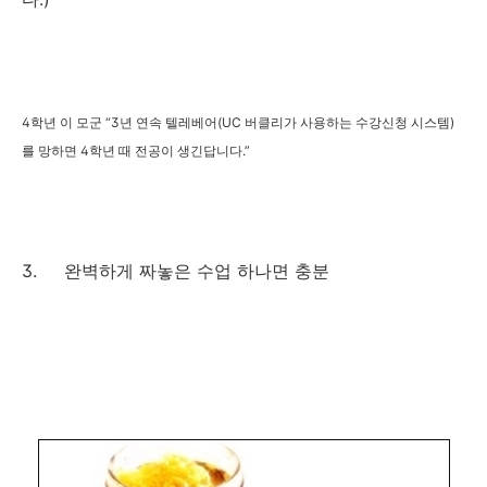
4학년 이 모군 “3년 연속 텔레베어(UC 버클리가 사용하는 수강신청 시스템)
를 망하면 4학년 때 전공이 생긴답니다.”
3. 완벽하게 짜놓은 수업 하나면 충분