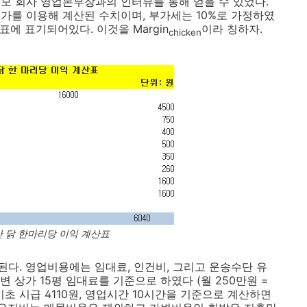
모 회사 영업본부장과의 인터뷰를 통해 얻을 수 있었다.
가를 이용해 계산된 수치이며, 부가세는 10%로 가정하였
표에 표기되어있다. 이것을 Margin
이라 칭하자.
chicken
국산 닭 한마리당 이익 계산표
다. 영업비용에는 임대료, 인건비, 그리고 운송수단 유
 상가 15평 임대료를 기준으로 하였다 (월 250만원 =
 기초 시급 4110원, 영업시간 10시간을 기준으로 계산하면