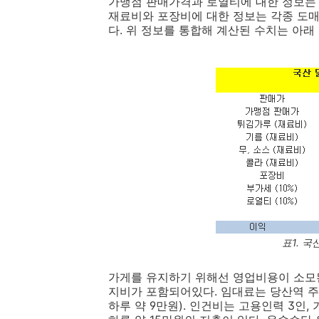
가맹점 판매가격과 로열티에 대한 정보는 
재료비와 포장비에 대한 정보는 각종 도매
다. 위 정보를 통합해 계산된 수치는 아래 
표1. 
가게를 유지하기 위해선 영업비용이 소모된
지비가 포함되어있다. 임대료는 당산역 주변
하루 약 9만원). 인건비는 고용인력 3인,