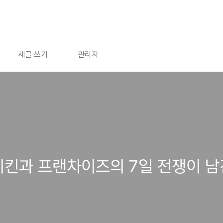
새글 쓰기
관리자
치킨과 프랜차이즈의 7일 전쟁이 남