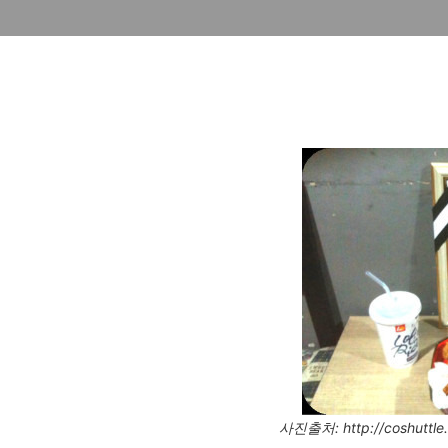
사진출처: http://coshuttle.