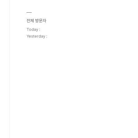
전체 방문자
Today :
Yesterday :