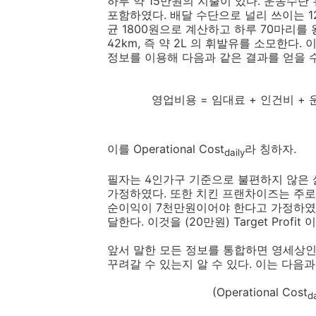
하루 약 15만원의 지출이 있다. 운송수
포함하였다. 배달 수단으로 널리 쓰이는 12
균 1800원으로 계산하고 하루 70마리를
42km, 즉 약 2L 의 휘발유를 소모한다.
정보를 이용해 다음과 같은 결과를 얻을 수
영업비용 = 임대료 + 인건비 + 운송수
이를 Operational Cost
라 칭하자.
daily
필자는 4인가구 기준으로 불편하지 않은 
가정하였다. 또한 치킨 프랜차이즈는 주로
순이익이 7천만원이어야 한다고 가정하였다.
달한다. 이것을 (20만원) Target Profit
앞서 말한 모든 정보를 통합하면 영세상인
꾸려갈 수 있는지 알 수 있다. 이는 다음과
(Operational Cost
da