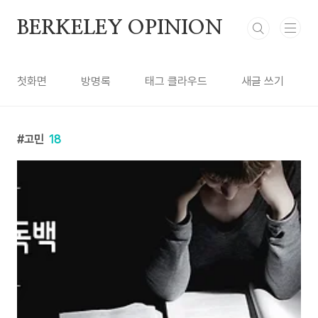
본문 바로가기
BERKELEY OPINION
첫화면
방명록
태그 클라우드
새글 쓰기
고민
18