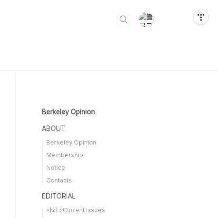
Berkeley Opinion
ABOUT
Berkeley Opinion
Membership
Notice
Contacts
EDITORIAL
사회 :: Current Issues