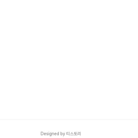
Designed by 티스토리