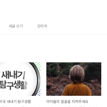
새글 쓰기
관리자
 미국 새내기 탐구생활
아이들의 얼굴을 지켜주세요