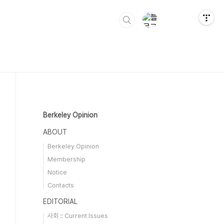
Berkeley Opinion
ABOUT
Berkeley Opinion
Membership
Notice
Contacts
EDITORIAL
사회 :: Current Issues