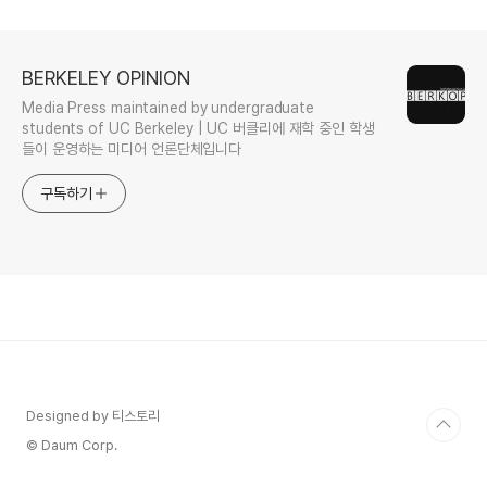
BERKELEY OPINION
Media Press maintained by undergraduate
students of UC Berkeley | UC 버클리에 재학 중인 학생
들이 운영하는 미디어 언론단체입니다
구독하기
Designed by 티스토리
© Daum Corp.