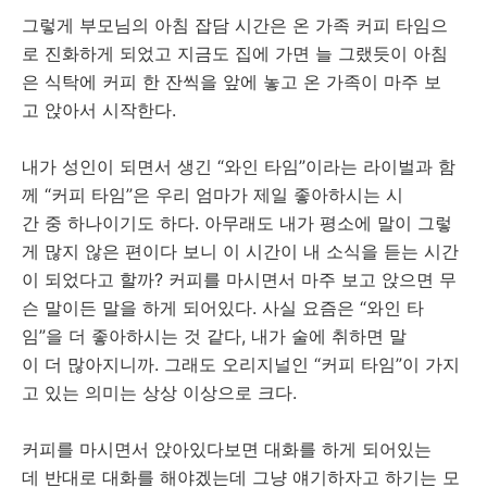
그렇게 부모님의 아침 잡담 시간은 온 가족 커피 타임으
로 진화하게 되었고 지금도 집에 가면 늘 그랬듯이 아침
은 식탁에 커피 한 잔씩을 앞에 놓고 온 가족이 마주 보
고 앉아서 시작한다.
내가 성인이 되면서 생긴 “와인 타임”이라는 라이벌과 함
께 “커피 타임”은 우리 엄마가 제일 좋아하시는 시
간 중 하나이기도 하다. 아무래도 내가 평소에 말이 그렇
게 많지 않은 편이다 보니 이 시간이 내 소식을 듣는 시간
이 되었다고 할까? 커피를 마시면서 마주 보고 앉으면 무
슨 말이든 말을 하게 되어있다. 사실 요즘은 “와인 타
임”을 더 좋아하시는 것 같다, 내가 술에 취하면 말
이 더 많아지니까. 그래도 오리지널인 “커피 타임”이 가지
고 있는 의미는 상상 이상으로 크다.
커피를 마시면서 앉아있다보면 대화를 하게 되어있는
데 반대로 대화를 해야겠는데 그냥 얘기하자고 하기는 모