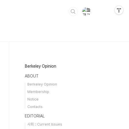
Berkeley Opinion
ABOUT
Berkeley Opinion
Membership
Notice
Contacts
EDITORIAL
사회 :: Current Issues