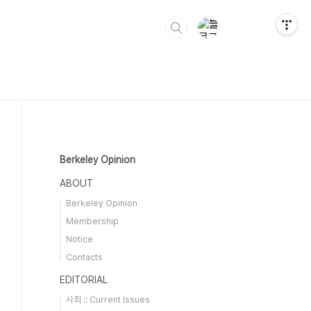
Berkeley Opinion
ABOUT
Berkeley Opinion
Membership
Notice
Contacts
EDITORIAL
사회 :: Current Issues